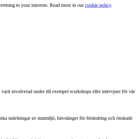
ertising to your interests. Read more in our
cookie policy
.
arit involverad under till exempel workshops eller intervjuer för vår
iska indelningar av matmiljö, hävstänger för förändring och önskade